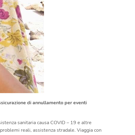
sicurazione di annullamento per eventi
ssistenza sanitaria causa COVID – 19 e altre
 problemi reali, assistenza stradale. Viaggia con