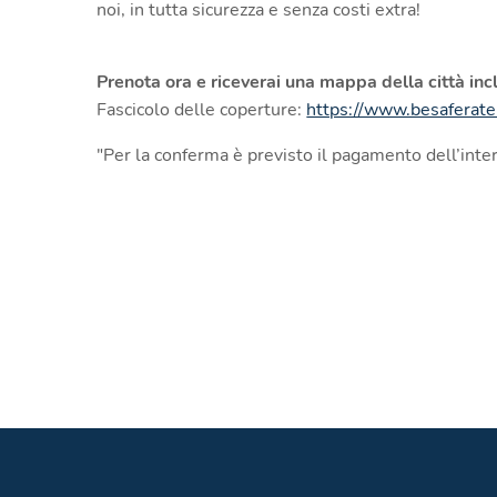
noi, in tutta sicurezza e senza costi extra!
Prenota ora e riceverai una mappa della città inc
Fascicolo delle coperture:
https://www.besaferate
"Per la conferma è previsto il pagamento dell’int