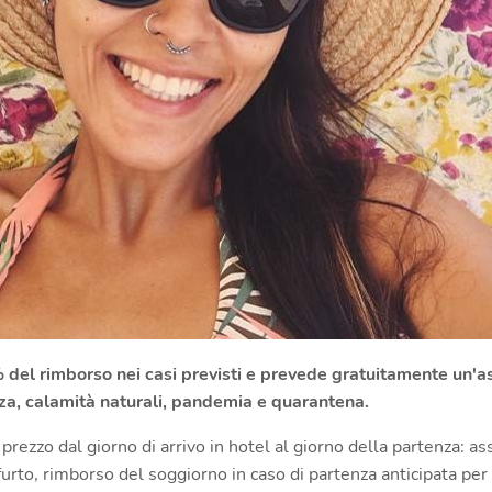
 del rimborso nei casi previsti
e prevede gratuitamente un'as
enza, calamità naturali, pandemia e quarantena.
 prezzo dal giorno di arrivo in hotel al giorno della partenza: a
furto, rimborso del soggiorno in caso di partenza anticipata per