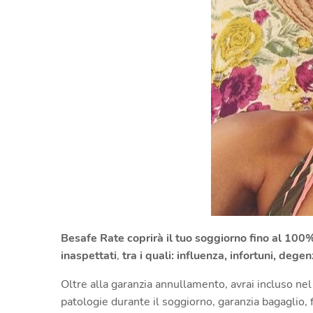
Besafe Rate coprirà il tuo soggiorno fino al 100%
inaspettati
,
tra i quali: influenza, infortuni, deg
Oltre alla garanzia annullamento, avrai incluso nel
patologie durante il soggiorno, garanzia bagaglio, 